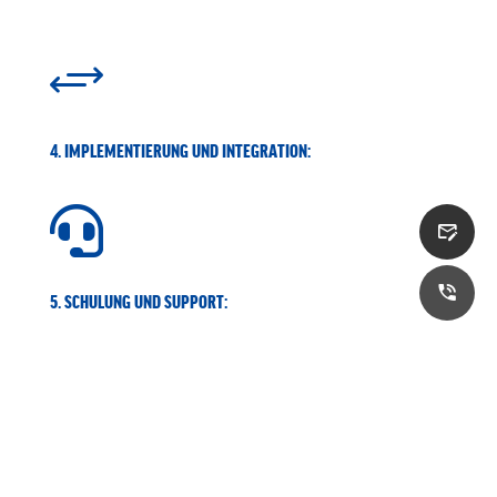
+
4. IMPLEMENTIERUNG UND INTEGRATION:

5. SCHULUNG UND SUPPORT: