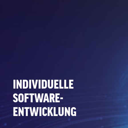
INDIVIDUELLE
SOFTWARE-
ENTWICKLUNG