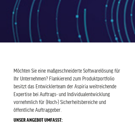
Möchten Sie eine maßgeschneiderte Softwarelösung für
Ihr Unternehmen? Flankierend zum Produktportfolio
besitzt das Entwicklerteam der Aspiria weitreichende
Expertise bei Auftrags- und Individualentwicklung
vornehmlich für (Hoch-) Sicherheitsbereiche und
öffentliche Auftraggeber.
UNSER ANGEBOT UMFASST: