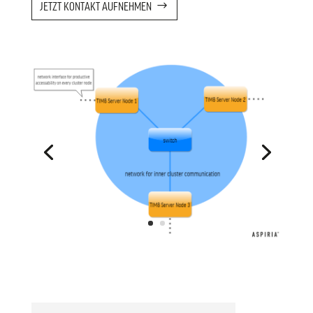
JETZT KONTAKT AUFNEHMEN