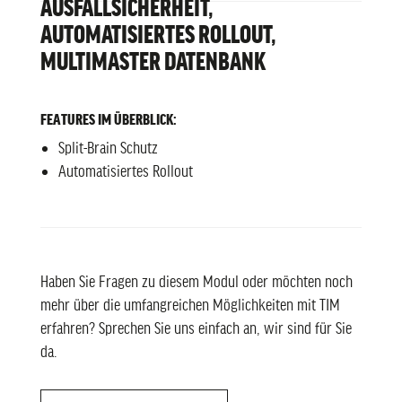
AUSFALLSICHERHEIT,
AUTOMATISIERTES ROLLOUT,
MULTIMASTER DATENBANK
FEATURES IM ÜBERBLICK:
Split-Brain Schutz
Automatisiertes Rollout
Haben Sie Fragen zu diesem Modul oder möchten noch
mehr über die umfangreichen Möglichkeiten mit TIM
erfahren? Sprechen Sie uns einfach an, wir sind für Sie
da.