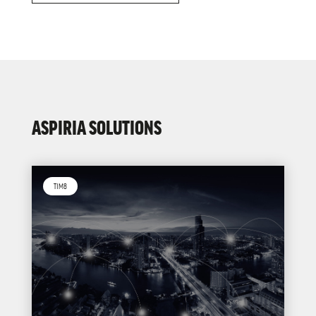
ASPIRIA SOLUTIONS
TIM8