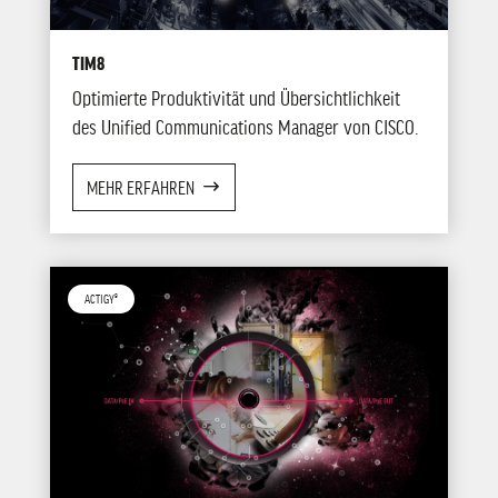
TIM8
Optimierte Produktivität und Übersichtlichkeit
des Unified Communications Manager von CISCO.
MEHR ERFAHREN
ACTIGY®