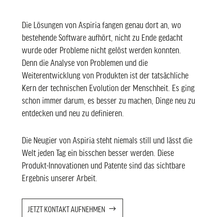
Die Lösungen von Aspiria fangen genau dort an, wo
bestehende Software aufhört, nicht zu Ende gedacht
wurde oder Probleme nicht gelöst werden konnten.
Denn die Analyse von Problemen und die
Weiterentwicklung von Produkten ist der tatsächliche
Kern der technischen Evolution der Menschheit. Es ging
schon immer darum, es besser zu machen, Dinge neu zu
entdecken und neu zu definieren.
Die Neugier von Aspiria steht niemals still und lässt die
Welt jeden Tag ein bisschen besser werden. Diese
Produkt-Innovationen und Patente sind das sichtbare
Ergebnis unserer Arbeit.
JETZT KONTAKT AUFNEHMEN