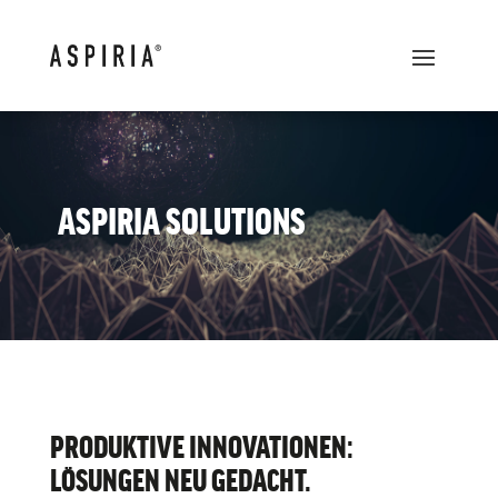
ASPIRIA SOLUTIONS
PRODUKTIVE INNOVATIONEN:
LÖSUNGEN NEU GEDACHT.