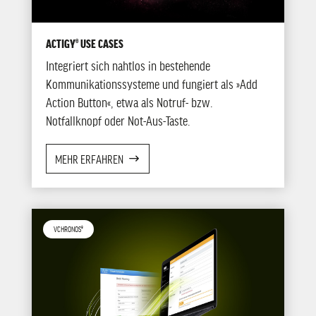
ACTIGY® USE CASES
Integriert sich nahtlos in bestehende
Kommunikationssysteme und fungiert als »Add
Action Button«, etwa als Notruf- bzw.
Notfallknopf oder Not-Aus-Taste.
MEHR ERFAHREN
VCHRONOS®