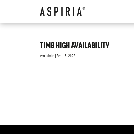
TIM8 HIGH AVAILABILITY
von
admin
|
Sep. 15, 2022