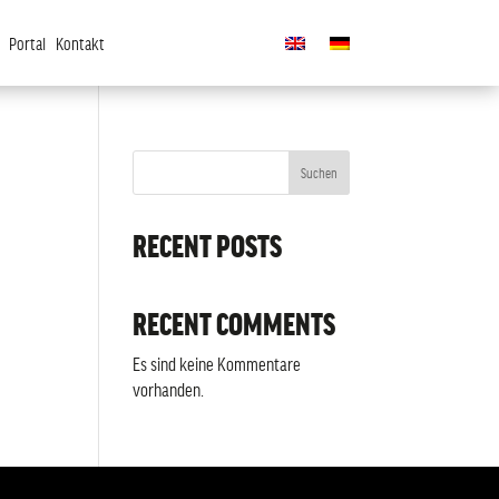
Portal
Kontakt
Suchen
RECENT POSTS
RECENT COMMENTS
Es sind keine Kommentare
vorhanden.