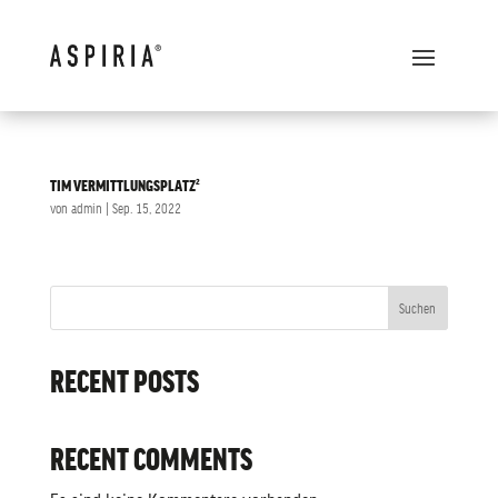
TIM VERMITTLUNGSPLATZ²
von
admin
|
Sep. 15, 2022
Suchen
RECENT POSTS
RECENT COMMENTS