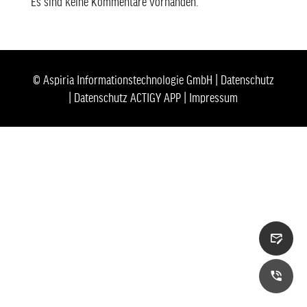
Es sind keine Kommentare vorhanden.
© Aspiria Informationstechnologie GmbH |
Datenschutz
|
Datenschutz ACTIGY APP
|
Impressum