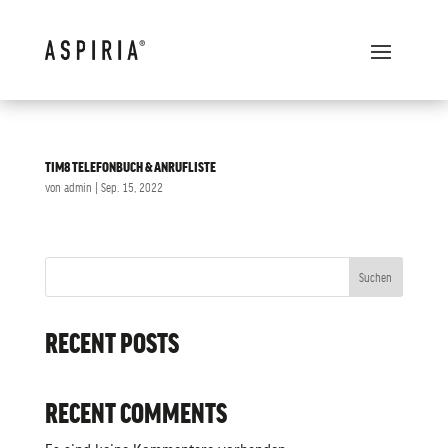
TIM8 TELEFONBUCH & ANRUFLISTE
von
admin
|
Sep. 15, 2022
Suchen
RECENT POSTS
RECENT COMMENTS