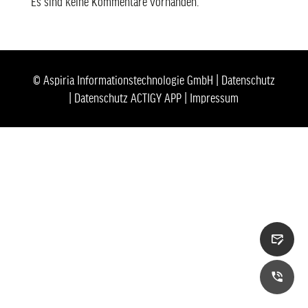
Es sind keine Kommentare vorhanden.
© Aspiria Informationstechnologie GmbH |
Datenschutz
|
Datenschutz ACTIGY APP
|
Impressum