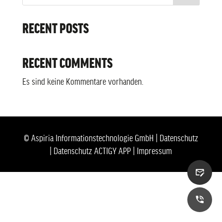
RECENT POSTS
RECENT COMMENTS
Es sind keine Kommentare vorhanden.
© Aspiria Informationstechnologie GmbH |
Datenschutz
|
Datenschutz ACTIGY APP
|
Impressum