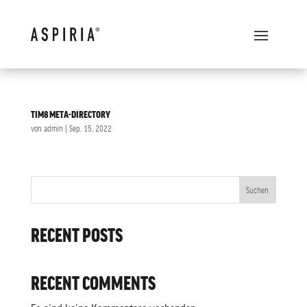
TIM8 META-DIRECTORY
von
admin
|
Sep. 15, 2022
Suchen
RECENT POSTS
RECENT COMMENTS