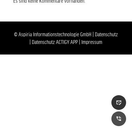
Es sind keine Kommentare vorhanden.
© Aspiria Informationstechnologie GmbH |
Datenschutz
|
Datenschutz ACTIGY APP
|
Impressum