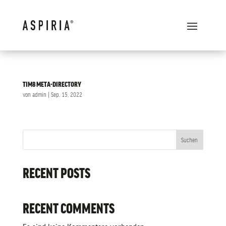
TIM8 META-DIRECTORY
von
admin
|
Sep. 15, 2022
Suchen
RECENT POSTS
RECENT COMMENTS