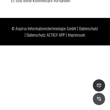
Es sind keine Kommentare vorhanden.
© Aspiria Informationstechnologie GmbH |
Datenschutz
|
Datenschutz ACTIGY APP
|
Impressum