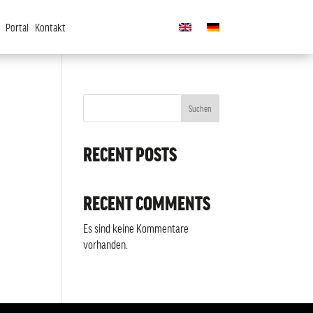
Portal
Kontakt
Suchen
RECENT POSTS
RECENT COMMENTS
Es sind keine Kommentare
vorhanden.