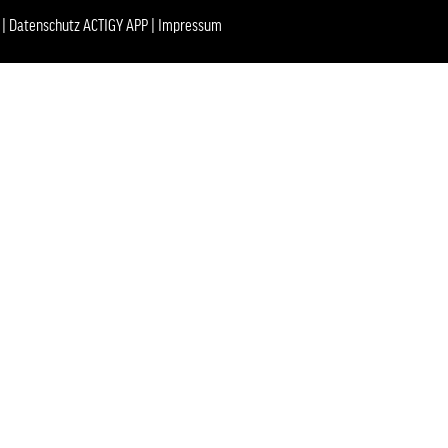
|
Datenschutz ACTIGY APP
|
Impressum