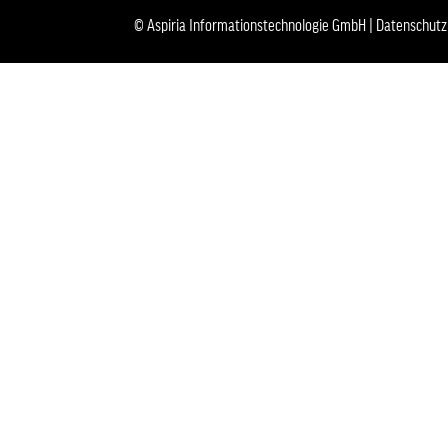
© Aspiria Informationstechnologie GmbH |
Datenschutz