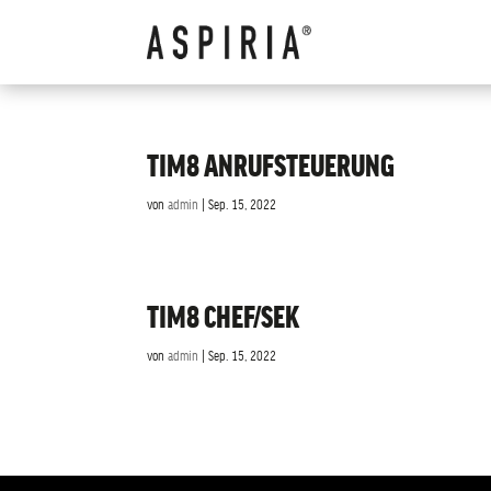
TIM8 ANRUFSTEUERUNG
von
admin
|
Sep. 15, 2022
TIM8 CHEF/SEK
von
admin
|
Sep. 15, 2022