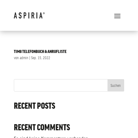
TIM8 TELEFONBUCH & ANRUFLISTE
von
admin
|
Sep. 15, 2022
Suchen
RECENT POSTS
RECENT COMMENTS