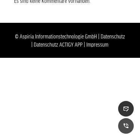
Es sind keine Kommentare vorhanden.
© Aspiria Informationstechnologie GmbH |
Datenschutz
|
Datenschutz ACTIGY APP
|
Impressum