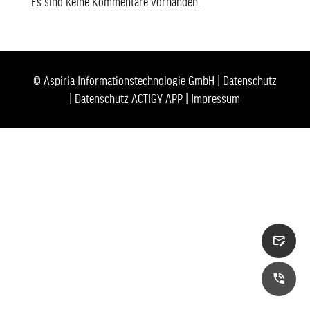
Es sind keine Kommentare vorhanden.
© Aspiria Informationstechnologie GmbH |
Datenschutz
|
Datenschutz ACTIGY APP
|
Impressum