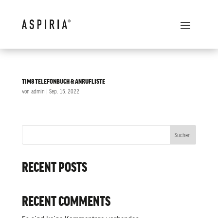
TIM8 TELEFONBUCH & ANRUFLISTE
von
admin
|
Sep. 15, 2022
Suchen
RECENT POSTS
RECENT COMMENTS